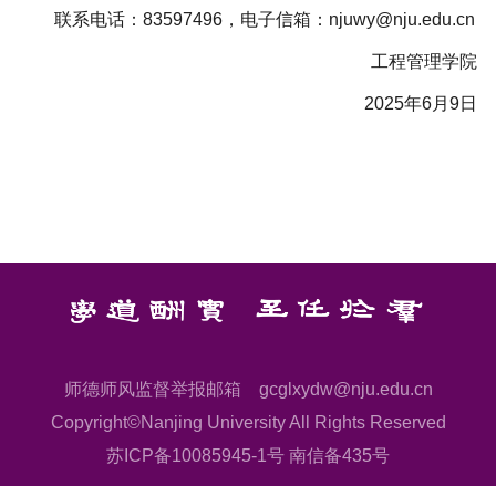
联系电话：83597496，电子信箱：njuwy@nju.edu.cn
工程管理学院
2025年6月9日
师德师风监督举报邮箱 gcglxydw@nju.edu.cn
Copyright©Nanjing University All Rights Reserved
苏ICP备10085945-1号 南信备435号