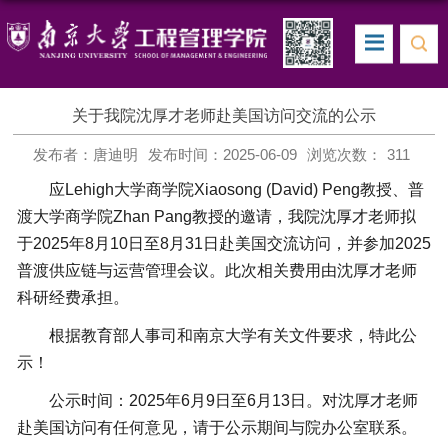
关于我院沈厚才老师赴美国访问交流的公示
发布者：唐迪明
发布时间：2025-06-09
浏览次数：
311
应Lehigh大学商学院Xiaosong (David) Peng教授、普
渡大学商学院Zhan Pang教授的邀请，我院沈厚才老师拟
于2025年8月10日至8月31日赴美国交流访问，并参加2025
普渡供应链与运营管理会议。此次相关费用由沈厚才老师
科研经费承担。
根据教育部人事司和南京大学有关文件要求，特此公
示！
公示时间：2025年6月9日至6月13日。对沈厚才老师
赴美国访问有任何意见，请于公示期间与院办公室联系。