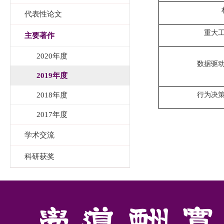
代表性论文
重大
主要著作
2020年度
数据驱
2019年度
2018年度
行为决
2017年度
学术交流
科研获奖