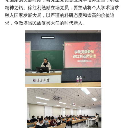
精神之钙。徐红利勉励在场党员，要主动将个人学术追求
融入国家发展大局，以严谨的科研态度和崇高的价值追
求，争做堪当民族复兴大任的时代新人。