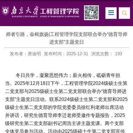
师者引路，奋楫旗扬|工程管理学院支部联合举办“德育导师
进支部”主题党日
发布者：唐迪明
发布时间：2025-12-31
浏览次数：
193
冬日共学，凝聚思想伟力；薪火相传，砥砺青年担
当。2025年12月18日下午，工程管理学院2024级硕士生第
二党支部与2025级硕士生第二党支部联合举办“德育导师进
支部”主题党日活动。联系2024级硕士生第二党支部和2025
级硕士生第二党支部的学院党委委员徐红利老师出席活动
并讲话，研究生德育导师李迁老师受邀作专题报告，2025
级研究生第二党支部副书记周浩主讲主题党课。两个支部
全体党员参与活动。活动由2025级硕士生第二党支部宣传