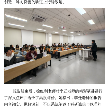
创造、导向良善的轨道上行稳致远。
报告结束后，徐红利老师对李迁老师的精彩演讲进行
了深入点评并给予了高度评价。她指出，李迁老师的报告
内容翔实、见解深刻，不仅系统阐述了科研诚信与伦理的