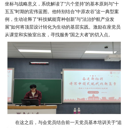
坐标与战略意义，系统解读了“六个坚持”的基本原则与“十
五五”时期的宏伟蓝图。他特别结合“中原农谷”这一典型案
例，生动诠释了“科技赋能育种创新”与“法治护航产业发
展”如何将顶层设计转化为生动的基层实践。激励在座党员
从课堂和实验室出发，寻找服务“国之大者”的切入点。
在这之后，与会党员结合前一天党员基本培训关于“追