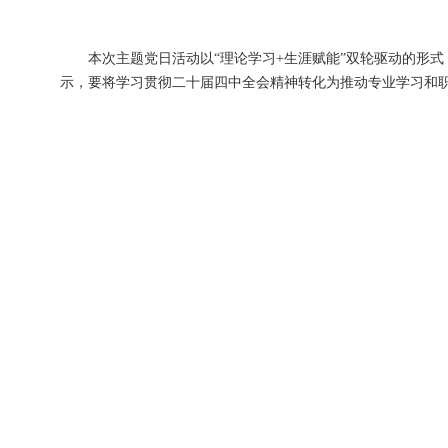
本次主题党日活动以“理论学习+生涯赋能”双轮驱动的形
示，要将学习贯彻二十届四中全会精神转化为推动专业学习和