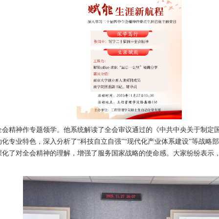
会精神作专题领学。他系统解读了全会审议通过的《中共中央关于制定国
化专业特色，深入分析了“科技自立自强”“现代化产业体系建设”等战略
化了对全会精神的理解，增强了服务国家战略的使命感。大家纷纷表示，