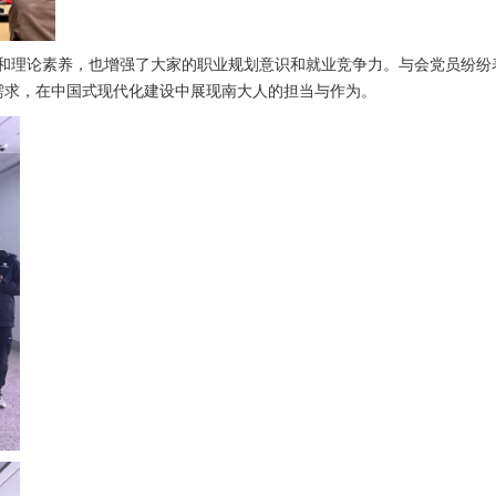
位和理论素养，也增强了大家的职业规划意识和就业竞争力。与会党员纷纷
需求，在中国式现代化建设中展现南大人的担当与作为。