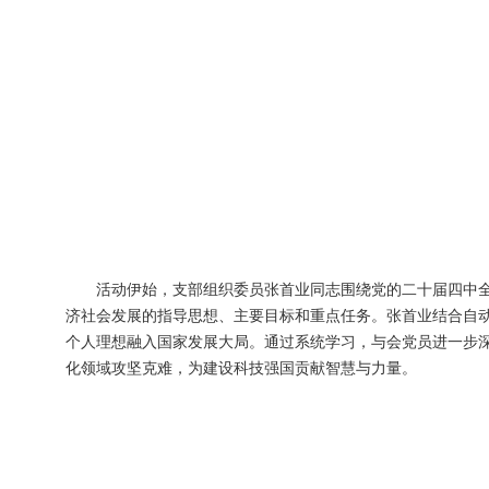
活动伊始，支部组织委员张首业同志围绕党的二十届四中全
济社会发展的指导思想、主要目标和重点任务。张首业结合自动
个人理想融入国家发展大局。通过系统学习，与会党员进一步深
化领域攻坚克难，为建设科技强国贡献智慧与力量。