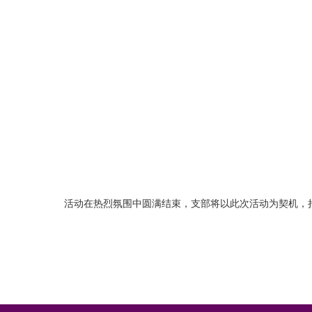
活动在热烈氛围中圆满结束，支部将以此次活动为契机，