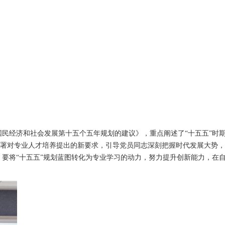
民经济和社会发展第十五个五年规划的建议》，重点阐述了“十五五”时
部署对专业人才培养提出的新要求，引导党员同志深刻把握时代发展大势
要将“十五五”规划蓝图转化为专业学习的动力，努力提升创新能力，在