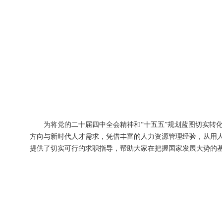
为将党的二十届四中全会精神和“十五五”规划蓝图切实转化
方向与新时代人才需求，凭借丰富的人力资源管理经验，从用
提供了切实可行的求职指导，帮助大家在把握国家发展大势的