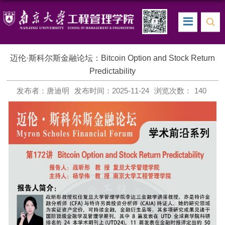
迈伦·斯科尔斯金融论坛：Bitcoin Option and Stock Return
Predictability
发布者：唐迪明
发布时间：2025-11-24
浏览次数：
140